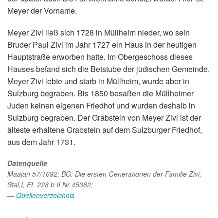
Meyer der Vorname.
Meyer Zivi ließ sich 1728 in Müllheim nieder, wo sein
Bruder Paul Zivi im Jahr 1727 ein Haus in der heutigen
Hauptstraße erworben hatte. Im Obergeschoss dieses
Hauses befand sich die Betstube der jüdischen Gemeinde.
Meyer Zivi lebte und starb in Müllheim, wurde aber in
Sulzburg begraben. Bis 1850 besaßen die Müllheimer
Juden keinen eigenen Friedhof und wurden deshalb in
Sulzburg begraben. Der Grabstein von Meyer Zivi ist der
älteste erhaltene Grabstein auf dem Sulzburger Friedhof,
aus dem Jahr 1731.
Datenquelle
Maajan 57/1692; BG: Die ersten Generationen der Familie Zivi;
Stal,I, EL 228 b II Nr 45382;
—
Quellenverzeichnis