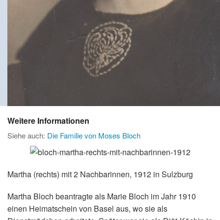
Weitere Informationen
Siehe auch:
Die Familie von Moses Bloch
Martha (rechts) mit 2 Nachbarinnen, 1912 in Sulzburg
Martha Bloch beantragte als Marie Bloch im Jahr 1910
einen Heimatschein von Basel aus, wo sie als