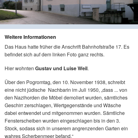
Weitere Informationen
Das Haus hatte früher die Anschrift Bahnhofstraße 17. Es
befindet sich auf dem linken Foto ganz rechts.
Hier wohnten
Gustav und Luise Weil
.
Über den Pogromtag, den 10. November 1938, schreibt
eine nicht jüdische Nachbarin im Juli 1950, „dass ... von
den Nazihorden die Möbel demoliert wurden, sämtliches
Geschirr zerschlagen, Wertgegenstände und Wäsche
dabei entwendet und mitgenommen wurden. Sämtliche
Fensterscheiben wurden eingeschlagen bis in den 3.
Stock, sodass sich in unserem angrenzenden Garten ein
wahres Scherbenmeer befand.“